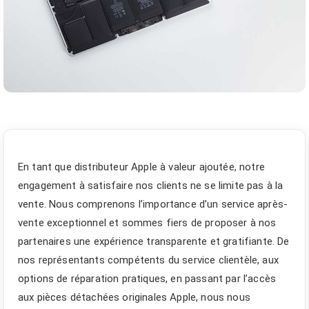
En tant que distributeur Apple à valeur ajoutée, notre
engagement à satisfaire nos clients ne se limite pas à la
vente. Nous comprenons l’importance d’un service après-
vente exceptionnel et sommes fiers de proposer à nos
partenaires une expérience transparente et gratifiante. De
nos représentants compétents du service clientèle, aux
options de réparation pratiques, en passant par l’accès
aux pièces détachées originales Apple, nous nous