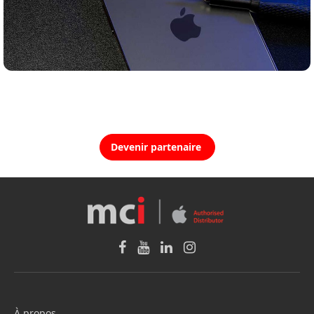
Devenir partenaire
À propos