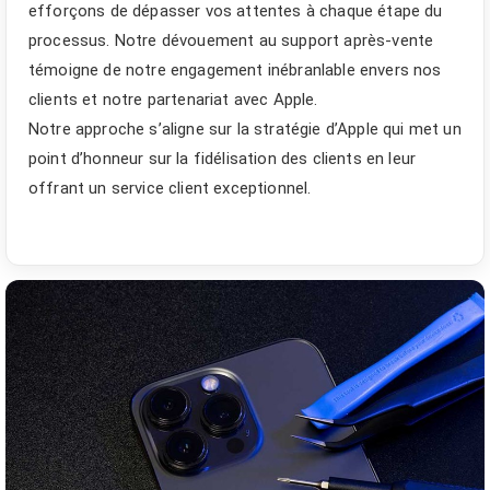
efforçons de dépasser vos attentes à chaque étape du
processus. Notre dévouement au support après-vente
témoigne de notre engagement inébranlable envers nos
clients et notre partenariat avec Apple.
Notre approche s’aligne sur la stratégie d’Apple qui met un
point d’honneur sur la fidélisation des clients en leur
offrant un service client exceptionnel.