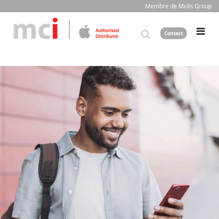
Membre de Midis Group
Contact