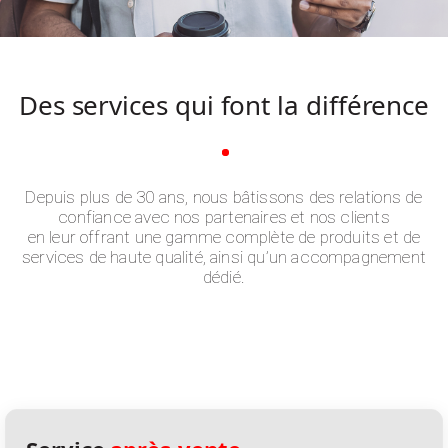
Des services qui font
la différence
Depuis plus de 30 ans, nous bâtissons des relations de
confiance avec nos partenaires et nos clients
en leur offrant une gamme complète de produits et de
services de haute qualité, ainsi qu’un accompagnement
dédié.