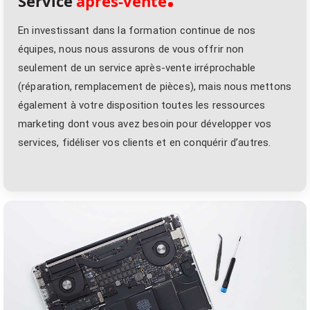
Service
après-vente
En investissant dans la formation continue de nos
équipes, nous nous assurons de vous offrir non
seulement de un service après-vente irréprochable
(réparation, remplacement de pièces), mais nous mettons
également à votre disposition toutes les ressources
marketing dont vous avez besoin pour développer vos
services, fidéliser vos clients et en conquérir d’autres.